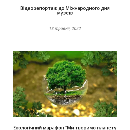
Відеорепортаж до Міжнародного дня
музеїв
18 травня, 2022
Екологічний марафон “Ми творимо планету