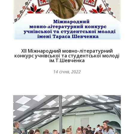
ХІІ Міжнародний мовно-літературний
конкурс учнівської та студентської молоді
ім.Т.Шевченка
14 січня, 2022