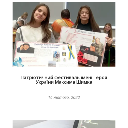
Патріотичний фестиваль імені Героя
України Максима Шимка
16 лютого, 2022