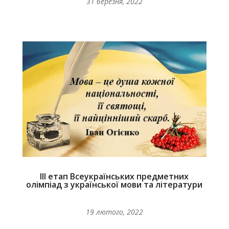
31 березня, 2022
ІІІ етап Всеукраїнських предметних
олімпіад з української мови та літератури
19 лютого, 2022