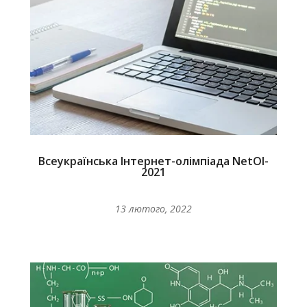
Всеукраїнська Інтернет-олімпіада NetOI-
2021
13 лютого, 2022