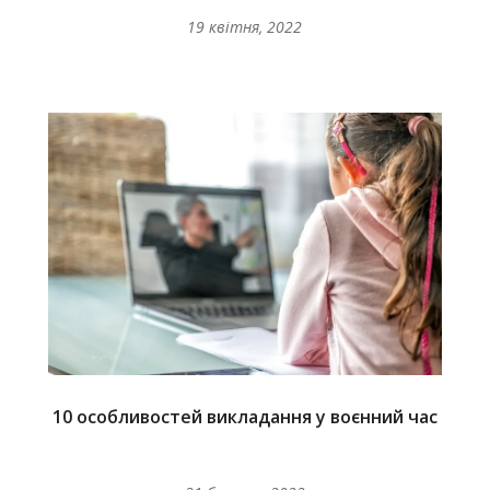
19 квітня, 2022
10 особливостей викладання у воєнний час