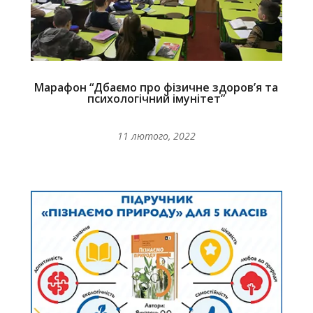
Марафон “Дбаємо про фізичне здоров’я та
психологічний імунітет”
11 лютого, 2022