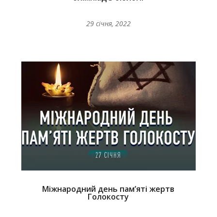
29 січня, 2022
Міжнародний день пам’яті жертв
Голокосту