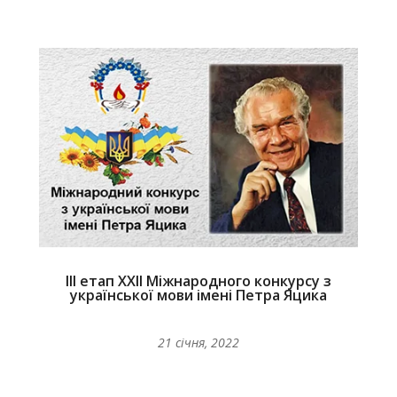
ІІІ етап ХХІІ Міжнародного конкурсу з
української мови імені Петра Яцика
21 січня, 2022