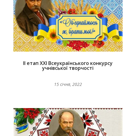
ІІ етап ХХІ Всеукраїнського конкурсу
учнівської творчості
15 січня, 2022