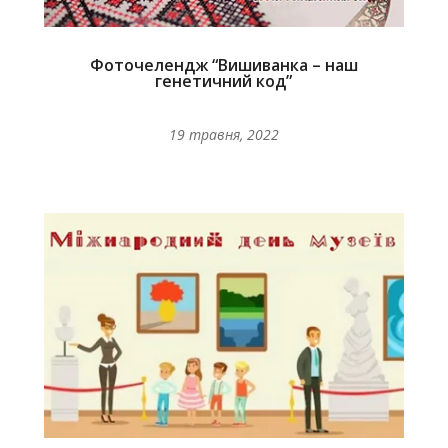
Фоточелендж “Вишиванка – наш
генетичний код”
19 травня, 2022