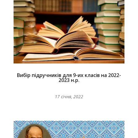
Вибір підручників для 9-их класів на 2022-
2023 н.р.
17 січня, 2022