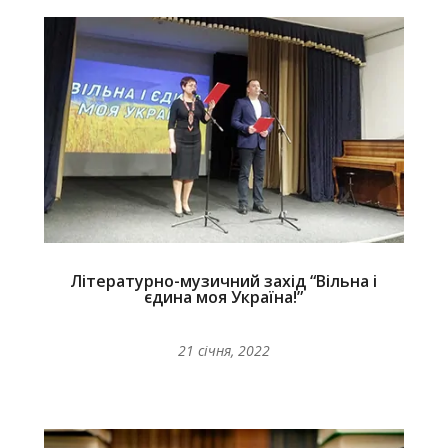
Літературно-музичний захід “Вільна і
єдина моя Україна!”
21 січня, 2022