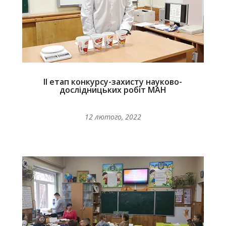
ІІ етап конкурсу-захисту науково-
дослідницьких робіт МАН
12 лютого, 2022