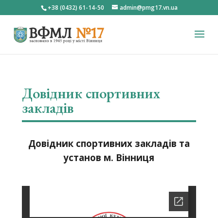
+38 (0432) 61-14-50
admin@pmg17.vn.ua
Довідник спортивних
закладів
Довідник спортивних закладів та
установ м. Вінниця