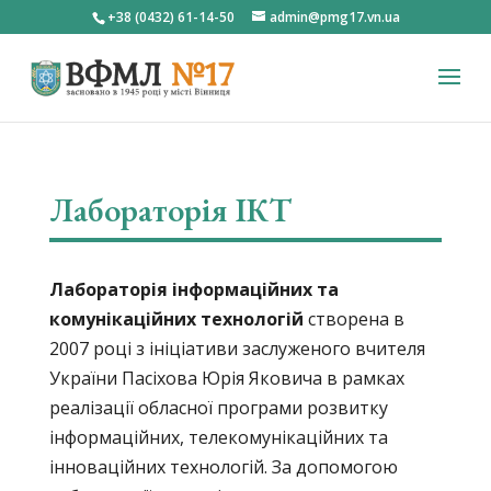
+38 (0432) 61-14-50
admin@pmg17.vn.ua
Лабораторія ІКТ
Лабораторія інформаційних та
комунікаційних технологій
створена в
2007 році з ініціативи заслуженого вчителя
України Пасіхова Юрія Яковича в рамках
реалізації обласної програми розвитку
інформаційних, телекомунікаційних та
інноваційних технологій. За допомогою