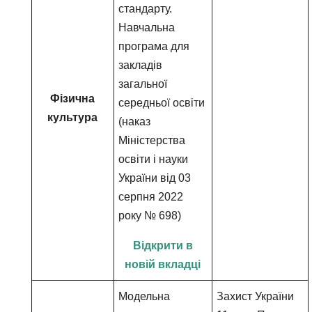
стандарту.
Навчальна
програма для
закладів
загальної
Фізична
середньої освіти
культура
(наказ
Міністерства
освіти і науки
України від 03
серпня 2022
року № 698)
Відкрити в
новій вкладці
Модельна
Захист України