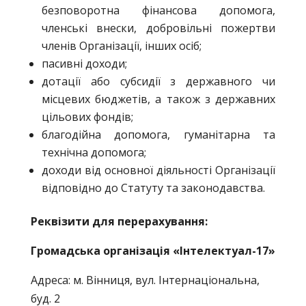
безповоротна фінансова допомога,
членські внески, добровільні пожертви
членів Організації, інших осіб;
пасивні доходи;
дотації або субсидії з державного чи
місцевих бюджетів, а також з державних
цільових фондів;
благодійна допомога, гуманітарна та
технічна допомога;
доходи від основної діяльності Організації
відповідно до Статуту та законодавства.
Реквізити для перерахування:
Громадська організація «Інтелектуал-17»
Адреса: м. Вінниця, вул. Інтернаціональна,
буд. 2