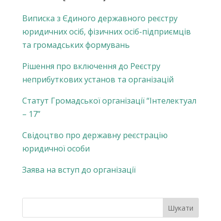
Виписка з Єдиного державного реєстру
юридичних осіб, фізичних осіб-підприємців
та громадських формувань
Рішення про включення до Реєстру
неприбуткових установ та організацій
Статут Громадської організації “Інтелектуал
– 17”
Свідоцтво про державну реєстрацію
юридичної особи
Заява на вступ до організації