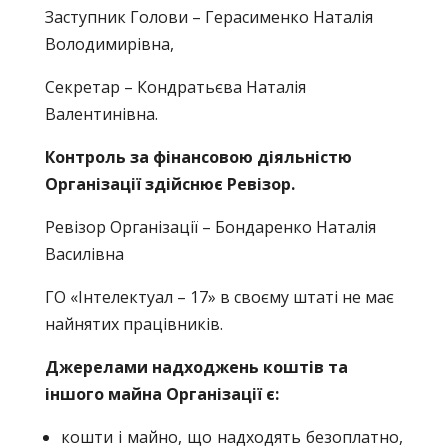
Заступник Голови – Герасименко Наталія
Володимирівна,
Секретар – Кондратьєва Наталія
Валентинівна.
Контроль за фінансовою діяльністю
Організації здійснює Ревізор.
Ревізор Організації – Бондаренко Наталія
Василівна
ГО «Інтелектуал – 17» в своєму штаті не має
найнятих працівників.
Джерелами надходжень коштів та
іншого майна Організації є:
кошти і майно, що надходять безоплатно,