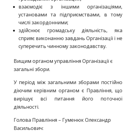
взаємодіє з іншими організаціями,
установами та підприємствами, в тому
числі закордонними;
здійснює громадську діяльність, яка
сприяє виконанню завдань Організації і не
суперечить чинному законодавству.
Вищим органом управління Організації є
загальні збори.
У період між загальними зборами постійно
діючим керівним органом є Правління, що
вирішує всі питання його поточної
діяльності.
Голова Правління – Гуменюк Олександр
Васильович: