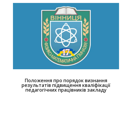
Положення про порядок визнання
результатів підвищення кваліфікації
педагогічних працівників закладу