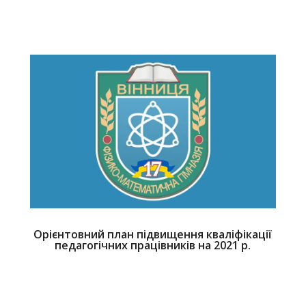
Орієнтовний план підвищення кваліфікації
педагогічних працівників на 2021 р.