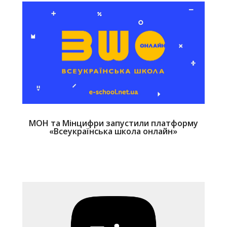
МОН та Мінцифри запустили платформу
«Всеукраїнська школа онлайн»