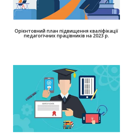
Орієнтовний план підвищення кваліфікації
педагогічних працівників на 2023 р.