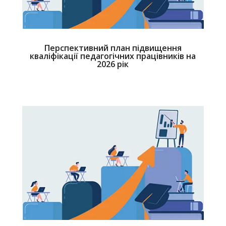
Перспективний план підвищення
кваліфікації педагогічних працівників на
2026 рік