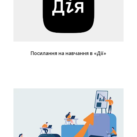
Посилання на навчання в «Дії»