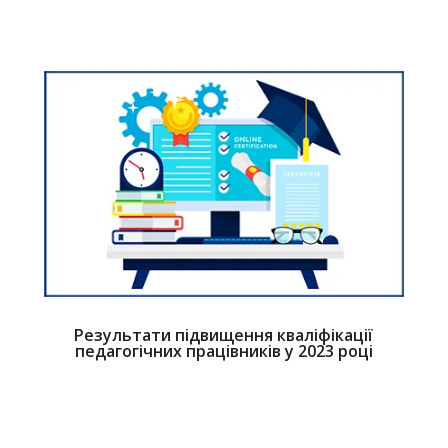
Результати підвищення кваліфікації
педагогічних працівників у 2023 році