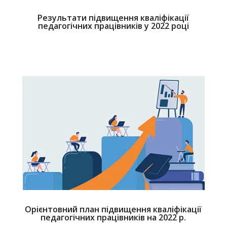
Результати підвищення кваліфікації
педагогічних працівників у 2022 році
Орієнтовний план підвищення кваліфікації
педагогічних працівників на 2022 р.