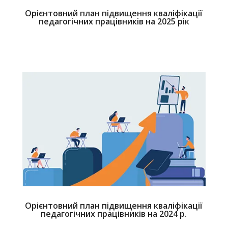
Орієнтовний план підвищення кваліфікації
педагогічних працівників на 2025 рік
Орієнтовний план підвищення кваліфікації
педагогічних працівників на 2024 р.