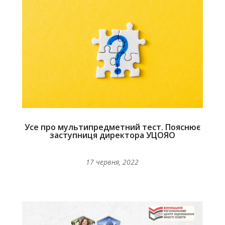
Усе про мультипредметний тест. Пояснює
заступниця директора УЦОЯО
17 червня, 2022