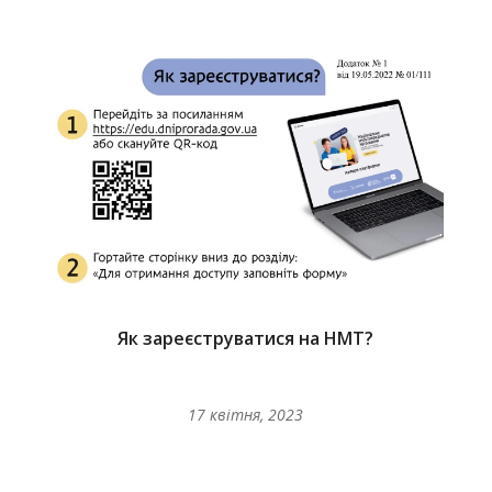
Як зареєструватися на НМТ?
17 квітня, 2023