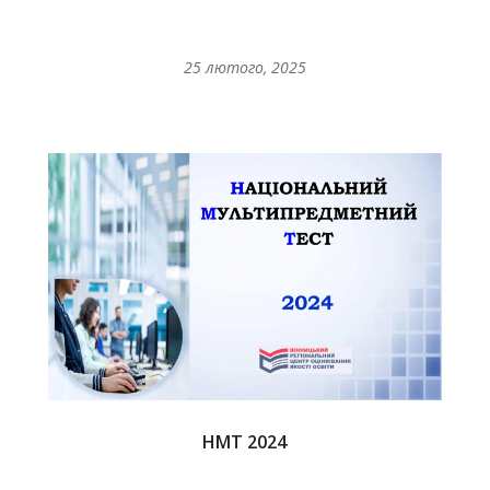
25 лютого, 2025
НМТ 2024