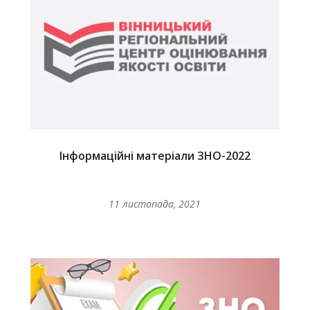
Інформаційні матеріали ЗНО-2022
11 листопада, 2021