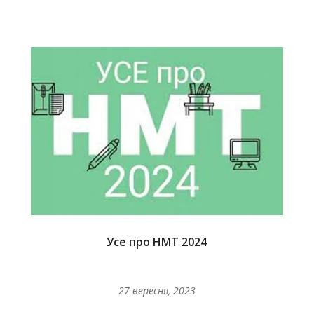
Усе про НМТ 2024
27 вересня, 2023