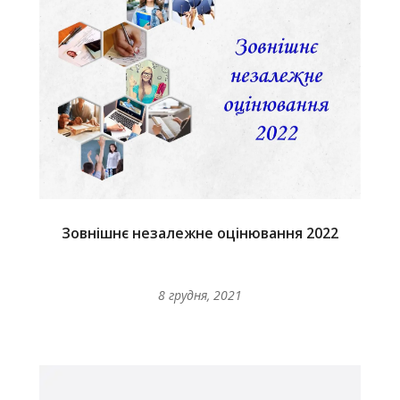
Зовнішнє незалежне оцінювання 2022
8 грудня, 2021