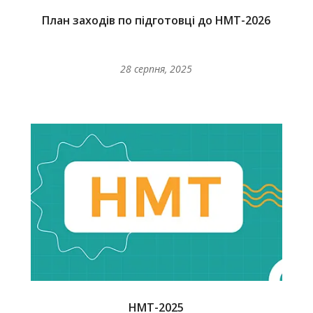
План заходів по підготовці до НМТ-2026
28 серпня, 2025
НМТ-2025