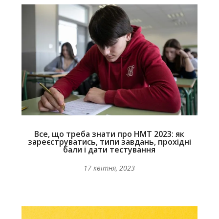
Все, що треба знати про НМТ 2023: як
зареєструватись, типи завдань, прохідні
бали і дати тестування
17 квітня, 2023