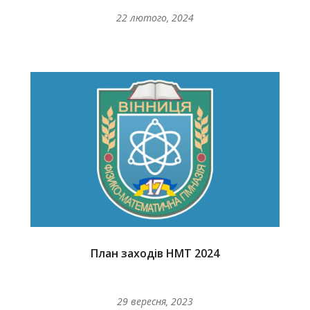
22 лютого, 2024
План заходів НМТ 2024
29 вересня, 2023