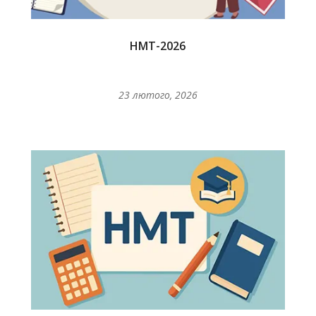
НМТ-2026
23 лютого, 2026