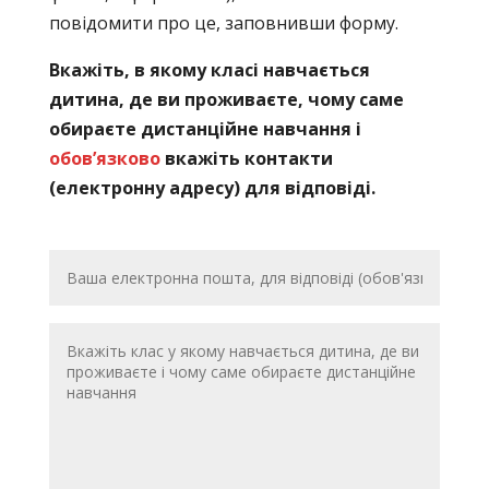
повідомити про це, заповнивши форму.
Вкажіть, в якому класі навчається
дитина, де ви проживаєте, чому саме
обираєте дистанційне навчання і
обов’язково
вкажіть контакти
(електронну адресу) для відповіді.