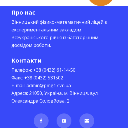
Про нас
Вінницький фізико-математичний ліцей є
експериментальним закладом
Всеукраїнського рівня із багаторічним
досвідом роботи.
Контакти
Телефон: +38 (0432) 61-14-50
Факс: +38 (0432) 531502
E-mail: admin@pmg17.vn.ua
Адреса: 21050, Україна, м. Вінниця, вул.
Олександра Соловйова, 2