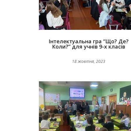
Інтелектуальна гра “Що? Де?
Коли?” для учнів 9-х класів
18 жовтня, 2023