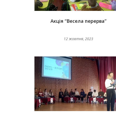
Акція “Весела перерва”
12 жовтня, 2023