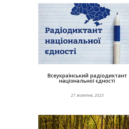
Всеукраїнський радіодиктант
національної єдності
27 жовтня, 2023