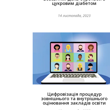
цукровим діабетом
14 листопада, 2023
Цифровізація процедур
зовнішнього та внутрішнього
оцінювання закладів освіти