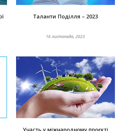
ої
Таланти Поділля – 2023
16 листопада, 2023
Участь у міжнародному проєкті