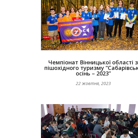
Чемпіонат Вінницької області 
пішохідного туризму “Сабарівсь
осінь – 2023”
22 жовтня, 2023