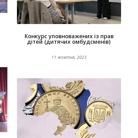
Конкурс уповноважених із прав
дітей (дитячих омбудсменів)
11 жовтня, 2023