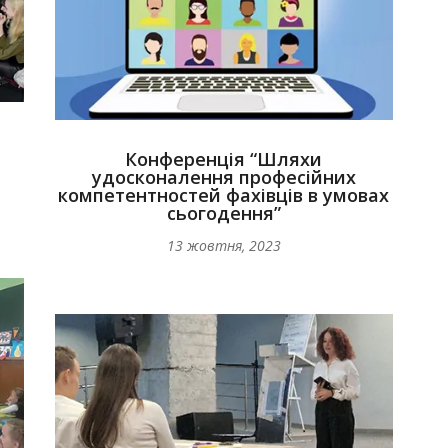
Конференція “Шляхи
удосконалення професійних
компетентностей фахівців в умовах
сьогодення”
13 жовтня, 2023