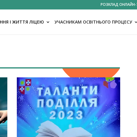
РОЗКЛАД ОНЛАЙН-
НЯ І ЖИТТЯ ЛІЦЕЮ
УЧАСНИКАМ ОСВІТНЬОГО ПРОЦЕСУ