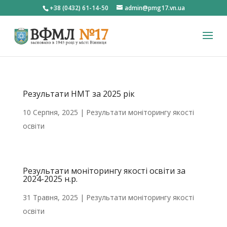
+38 (0432) 61-14-50
admin@pmg17.vn.ua
Результати НМТ за 2025 рік
10 Серпня, 2025
|
Результати моніторингу якості
освіти
Результати моніторингу якості освіти за
2024-2025 н.р.
31 Травня, 2025
|
Результати моніторингу якості
освіти