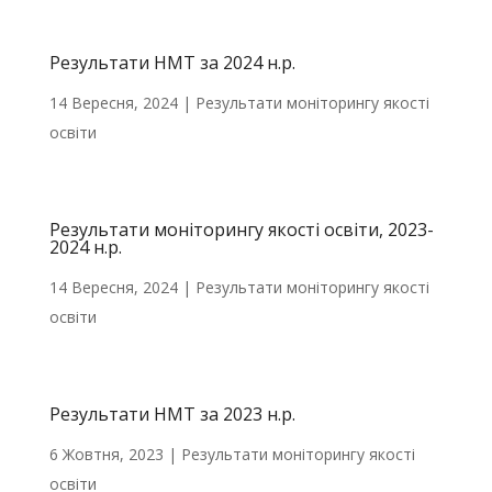
Результати НМТ за 2024 н.р.
14 Вересня, 2024
|
Результати моніторингу якості
освіти
Результати моніторингу якості освіти, 2023-
2024 н.р.
14 Вересня, 2024
|
Результати моніторингу якості
освіти
Результати НМТ за 2023 н.р.
6 Жовтня, 2023
|
Результати моніторингу якості
освіти