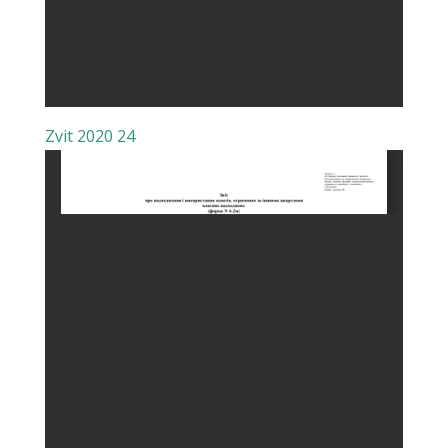
Zvit 2020 24