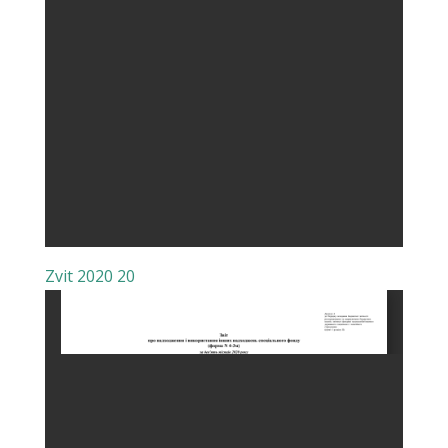
Zvit 2020 20