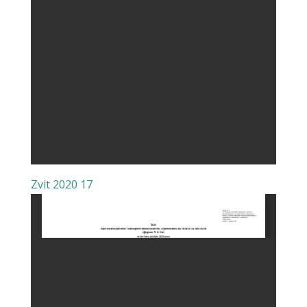
Zvit 2020 17