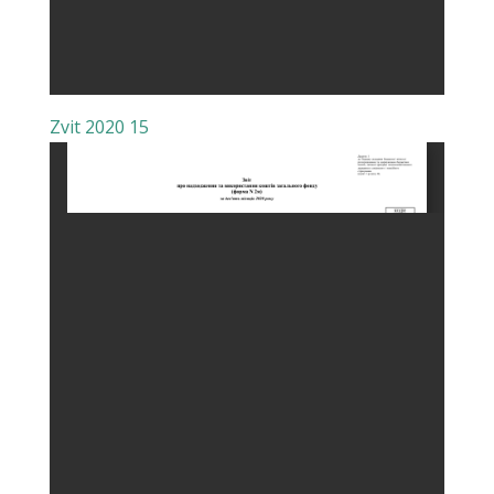
Zvit 2020 15