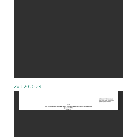
Zvit 2020 23