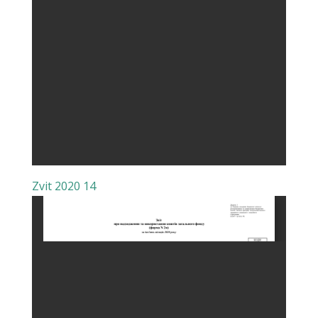
Zvit 2020 14