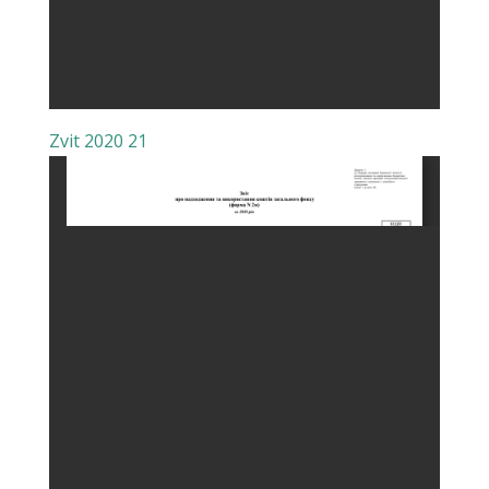
Zvit 2020 21