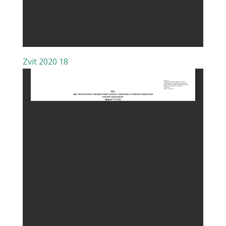
Zvit 2020 18