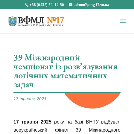
+38 (0432) 61-14-50
admin@pmg17.vn.ua
39 Міжнародний
чемпіонат із розв’язування
логічних математичних
задач
17 травня, 2025
17 травня 2025
року на базі ВНТУ відбувся
всеукраїнський фінал 39 Міжнародного