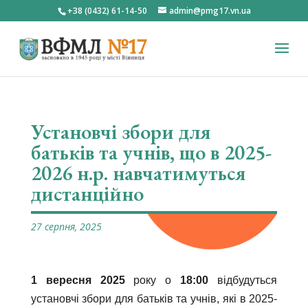
+38 (0432) 61-14-50
admin@pmg17.vn.ua
Установчі збори для
батьків та учнів, що в 2025-
2026 н.р. навчатимуться
дистанційно
27 серпня, 2025
1 вересня 2025
року о
18:00
відбудуться
установчі збори для батьків та учнів, які в 2025-