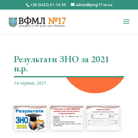
+38 (0432) 61-14-50
admin@pmg17.vn.ua
Результати ЗНО за 2021
н.р.
14 червня, 2021