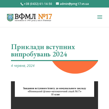
+38 (0432) 61-14-50
admin@pmg17.vn.ua
Приклади вступних
випробувань 2024
4 червня, 2024