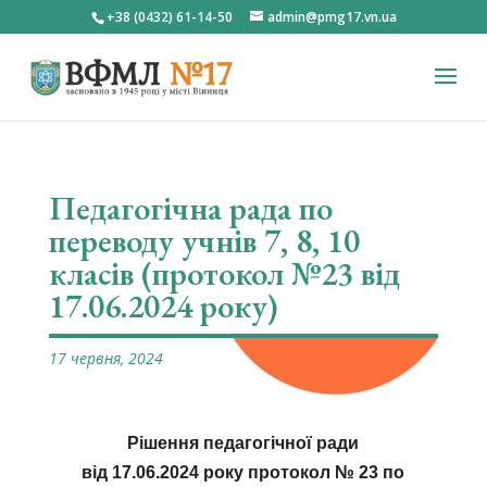
+38 (0432) 61-14-50
admin@pmg17.vn.ua
Педагогічна рада по
переводу учнів 7, 8, 10
класів (протокол №23 від
17.06.2024 року)
17 червня, 2024
Рішення педагогічної ради
від 17.06.2024 року протокол № 23 по