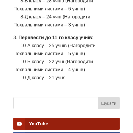
8-В класу – 28 учнів (Нагородити
Похвальними листами – 6 учнів)
8-Д класу – 24 учні (Нагородити
Похвальними листами – 3 учнів)
3.
Перевести до 11-го класу учнів
:
10-А класу – 25 учнів (Нагородити
Похвальними листами – 5 учнів)
10-Б класу – 22 учні (Нагородити
Похвальними листами – 4 учнів)
10-Д класу – 21 учня
YouTube