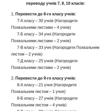
переводу учнів 7, 8, 10 класів:
1.
Перевести до 8-го класу учнів
:
7-А класу – 30 учнів (Нагородити
Похвальними листами – 4 учнів)
7-Б класу – 34 учні (Нагородити
Похвальними листами – 2 учнів)
7-В класу – 33 учні (Нагородити Похвальним
листом – 2 учнів)
7-Д класу – 25 учнів (Нагородити
Похвальними листами – 2 учнів)
2.
Перевести до 9-го класу учнів
:
8-А класу – 21 учня (Нагородити
Похвальним листом – 1 учня)
8-Б класу – 27 учнів (Нагородити
Похвальним листом – 4 учнів)