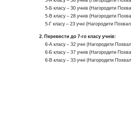
5-А класу – 38 учнів (Нагородити Похва
5-Б класу – 30 учнів (Нагородити Похва
5-В класу – 28 учнів (Нагородити Похва
5-Г класу – 23 учні (Нагородити Похваль
2. Перевести до 7-го класу учнів:
6-А класу – 32 учні (Нагородити Похвал
6-Б класу – 37 учнів (Нагородити Похва
6-В класу – 33 учні (Нагородити Похвал