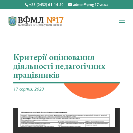
+38 (0432) 61-14-50
admin@pmg17.vn.ua
Критерії оцінювання
діяльності педагогічних
працівників
17 серпня, 2023