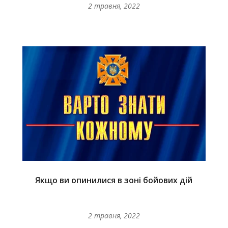
2 травня, 2022
Якщо ви опинилися в зоні бойових дій
2 травня, 2022