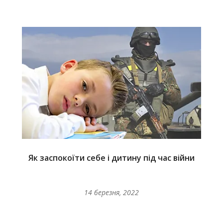
Як заспокоїти себе і дитину під час війни
14 березня, 2022