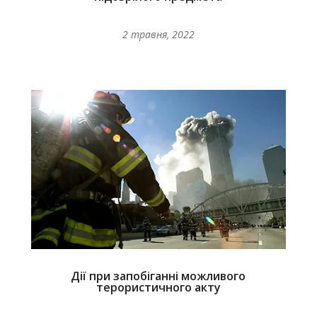
2 травня, 2022
Дії при запобіганні можливого
терористичного акту