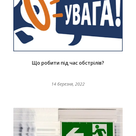
Що робити під час обстрілів?
14 березня, 2022