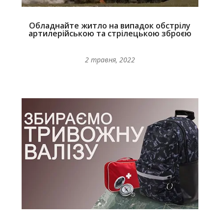
Обладнайте житло на випадок обстрілу
артилерійською та стрілецькою зброєю
2 травня, 2022