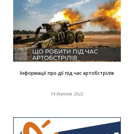
Інформації про дії під час артобстрілів
14 березня, 2022