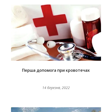
Перша допомога при кровотечах
14 березня, 2022