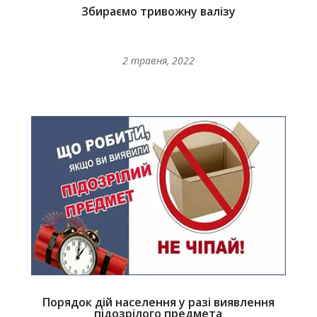
Збираємо тривожну валізу
2 травня, 2022
Порядок дій населення у разі виявлення
підозрілого предмета