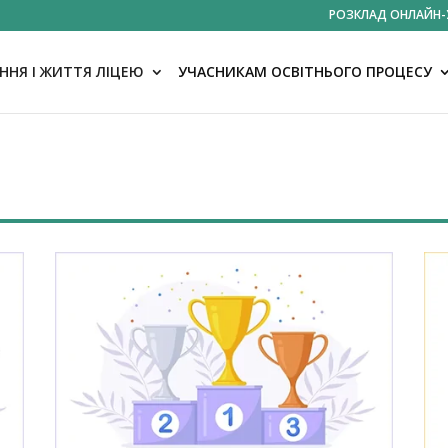
РОЗКЛАД ОНЛАЙН-
НЯ І ЖИТТЯ ЛІЦЕЮ
УЧАСНИКАМ ОСВІТНЬОГО ПРОЦЕСУ